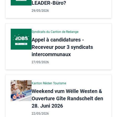
LEADER-Büro?
29/05/2026
Syndicats du Canton de Redange
Appel à candidatures -
Receveur pour 3 syndicats
intercommunaux
27/05/2026
Kanton Réiden Tourisme
Weekend vum Wëlle Westen &
Ouverture Gîte Randschelt den
28. Juni 2026
22/05/2026