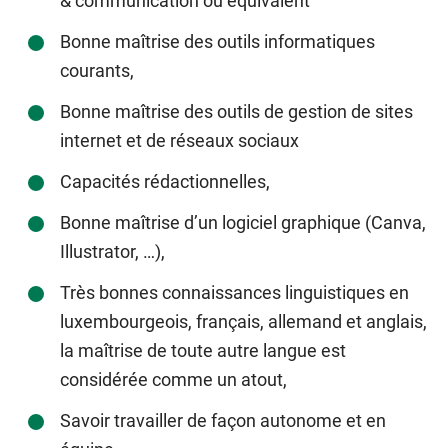
& communication ou équivalent
Bonne maîtrise des outils informatiques
courants,
Bonne maîtrise des outils de gestion de sites
internet et de réseaux sociaux
Capacités rédactionnelles,
Bonne maîtrise d’un logiciel graphique (Canva,
Illustrator, …),
Très bonnes connaissances linguistiques en
luxembourgeois, français, allemand et anglais,
la maîtrise de toute autre langue est
considérée comme un atout,
Savoir travailler de façon autonome et en