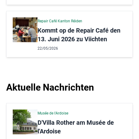
Repair Café Kanton Réiden
Kommt op de Repair Café den
13. Juni 2026 zu Viichten
22/05/2026
Aktuelle Nachrichten
Musée de l'Ardoise
D'Villa Rother am Musée de
l'Ardoise