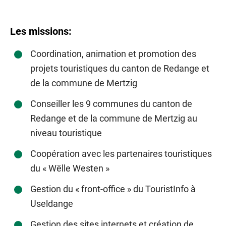
Les missions:
Coordination, animation et promotion des
projets touristiques du canton de Redange et
de la commune de Mertzig
Conseiller les 9 communes du canton de
Redange et de la commune de Mertzig au
niveau touristique
Coopération avec les partenaires touristiques
du « Wëlle Westen »
Gestion du « front-office » du TouristInfo à
Useldange
Gestion des sites internets et création de