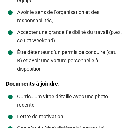
équipe,
Avoir le sens de l’organisation et des
responsabilités,
Accepter une grande flexibilité du travail (p.ex.
soir et weekend)
Être détenteur d’un permis de conduire (cat.
B) et avoir une voiture personnelle à
disposition
Documents à joindre:
Curriculum vitae détaillé avec une photo
récente
Lettre de motivation