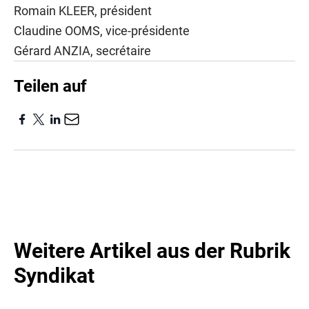
Romain KLEER, président
Claudine OOMS, vice-présidente
Gérard ANZIA, secrétaire
Teilen auf
Weitere Artikel aus der Rubrik
Syndikat