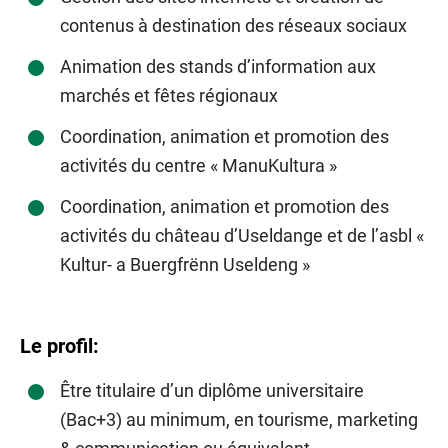
contenus à destination des réseaux sociaux
Animation des stands d’information aux
marchés et fêtes régionaux
Coordination, animation et promotion des
activités du centre « ManuKultura »
Coordination, animation et promotion des
activités du château d’Useldange et de l’asbl «
Kultur- a Buergfrënn Useldeng »
Le profil:
Être titulaire d’un diplôme universitaire
(Bac+3) au minimum, en tourisme, marketing