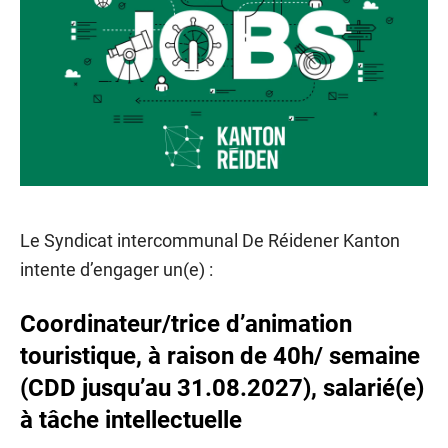
Le Syndicat intercommunal De Réidener Kanton
intente d’engager un(e) :
Coordinateur/trice d’animation
touristique, à raison de 40h/ semaine
(CDD jusqu’au 31.08.2027), salarié(e)
à tâche intellectuelle