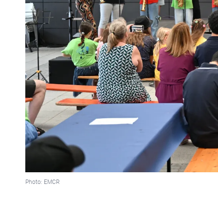
Photo: EMCR