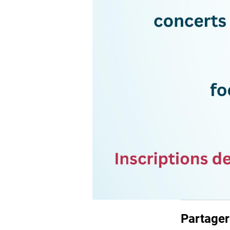
Partager