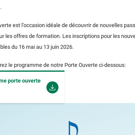
.
erte est l’occasion idéale de découvrir de nouvelles pass
ur les offres de formation. Les inscriptions pour les nou
bles du 16 mai au 13 juin 2026.
rez le programme de notre Porte Ouverte ci-dessous:
e porte ouverte
F