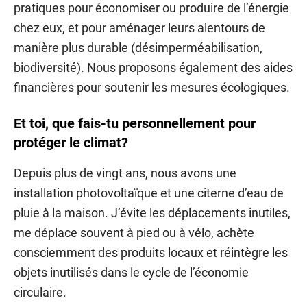
pratiques pour économiser ou produire de l’énergie
chez eux, et pour aménager leurs alentours de
manière plus durable (désimperméabilisation,
biodiversité). Nous proposons également des aides
financières pour soutenir les mesures écologiques.
Et toi, que fais-tu personnellement pour
protéger le climat?
Depuis plus de vingt ans, nous avons une
installation photovoltaïque et une citerne d’eau de
pluie à la maison. J’évite les déplacements inutiles,
me déplace souvent à pied ou à vélo, achète
consciemment des produits locaux et réintègre les
objets inutilisés dans le cycle de l’économie
circulaire.