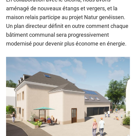
aménagé de nouveaux étangs et vergers, et la
maison relais participe au projet Natur genéissen.
Un plan directeur définit en outre comment chaque
bâtiment communal sera progressivement
modernisé pour devenir plus économe en énergie.