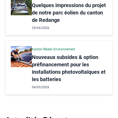
Quelques impressions du projet
de notre parc éolien du canton
de Redange
29/04/2026
Kanton Réiden Environnement
Nouveaux subsides & option
préfinancement pour les
installations photovoltaïques et
les batteries
04/03/2026