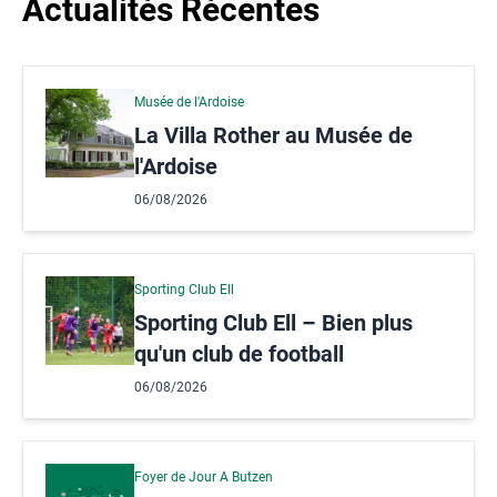
Actualités Récentes
Musée de l'Ardoise
La Villa Rother au Musée de
l'Ardoise
06/08/2026
Sporting Club Ell
Sporting Club Ell – Bien plus
qu'un club de football
06/08/2026
Foyer de Jour A Butzen