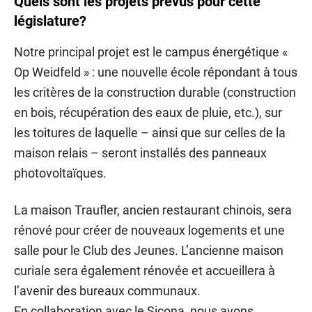
Quels sont les projets prévus pour cette
législature?
Notre principal projet est le campus énergétique «
Op Weidfeld » : une nouvelle école répondant à tous
les critères de la construction durable (construction
en bois, récupération des eaux de pluie, etc.), sur
les toitures de laquelle – ainsi que sur celles de la
maison relais – seront installés des panneaux
photovoltaïques.
La maison Traufler, ancien restaurant chinois, sera
rénové pour créer de nouveaux logements et une
salle pour le Club des Jeunes. L’ancienne maison
curiale sera également rénovée et accueillera à
l’avenir des bureaux communaux.
En collaboration avec le Sicona, nous avons