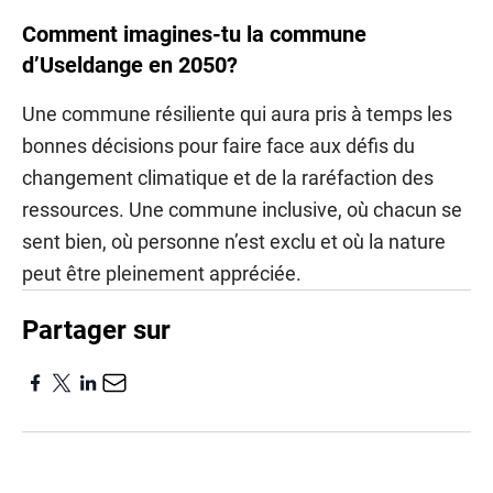
Comment imagines-tu la commune
d’Useldange en 2050?
Une commune résiliente qui aura pris à temps les
bonnes décisions pour faire face aux défis du
changement climatique et de la raréfaction des
ressources. Une commune inclusive, où chacun se
sent bien, où personne n’est exclu et où la nature
peut être pleinement appréciée.
Partager sur