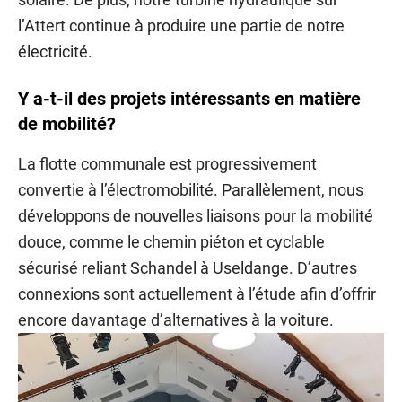
l’Attert continue à produire une partie de notre
électricité.
Y a-t-il des projets intéressants en matière
de mobilité?
La flotte communale est progressivement
convertie à l’électromobilité. Parallèlement, nous
développons de nouvelles liaisons pour la mobilité
douce, comme le chemin piéton et cyclable
sécurisé reliant Schandel à Useldange. D’autres
connexions sont actuellement à l’étude afin d’offrir
encore davantage d’alternatives à la voiture.