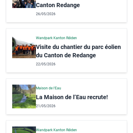
Canton Redange
26/05/2026
Wandpark Kanton Réiden
Visite du chantier du parc éolien
du Canton de Redange
22/05/2026
Maison de l'Eau
La Maison de l’Eau recrute!
21/05/2026
Wandpark Kanton Réiden