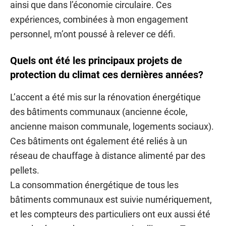
ainsi que dans l’économie circulaire. Ces
expériences, combinées à mon engagement
personnel, m’ont poussé à relever ce défi.
Quels ont été les principaux projets de
protection du climat ces dernières années?
L’accent a été mis sur la rénovation énergétique
des bâtiments communaux (ancienne école,
ancienne maison communale, logements sociaux).
Ces bâtiments ont également été reliés à un
réseau de chauffage à distance alimenté par des
pellets.
La consommation énergétique de tous les
bâtiments communaux est suivie numériquement,
et les compteurs des particuliers ont eux aussi été