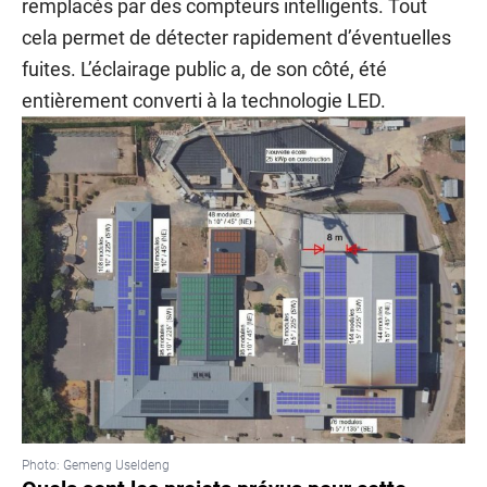
remplacés par des compteurs intelligents. Tout
cela permet de détecter rapidement d’éventuelles
fuites. L’éclairage public a, de son côté, été
entièrement converti à la technologie LED.
Photo: Gemeng Useldeng