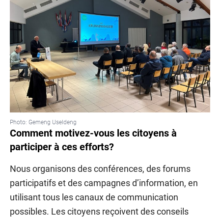
Photo: Gemeng Useldeng
Comment motivez-vous les citoyens à
participer à ces efforts?
Nous organisons des conférences, des forums
participatifs et des campagnes d’information, en
utilisant tous les canaux de communication
possibles. Les citoyens reçoivent des conseils