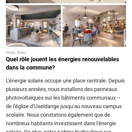
Photo: RHAU
Quel rôle jouent les énergies renouvelables
dans la commune?
L’énergie solaire occupe une place centrale. Depuis
plusieurs années, nous installons des panneaux
photovoltaïques sur les bâtiments communaux –
de l’église d’Useldange jusqu’au nouveau campus
scolaire. Nous constatons également que de
nombreux habitants investissent dans l’énergie
solaire. De plus, notre turbine hydraulique sur