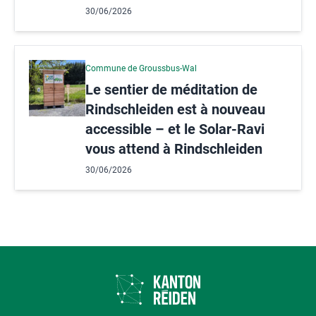
30/06/2026
Commune de Groussbus-Wal
Le sentier de méditation de
Rindschleiden est à nouveau
accessible – et le Solar-Ravi
vous attend à Rindschleiden
30/06/2026