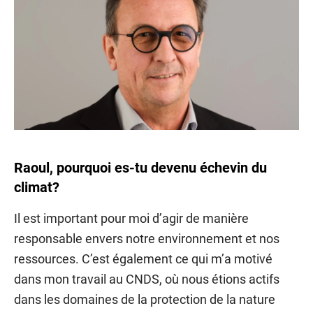
Raoul, pourquoi es-tu devenu échevin du
climat?
Il est important pour moi d’agir de manière
responsable envers notre environnement et nos
ressources. C’est également ce qui m’a motivé
dans mon travail au CNDS, où nous étions actifs
dans les domaines de la protection de la nature