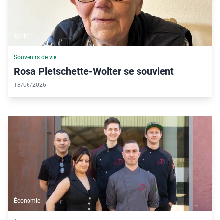
Senior
Souvenirs de vie
Rosa Pletschette-Wolter se souvient
18/06/2026
Économie