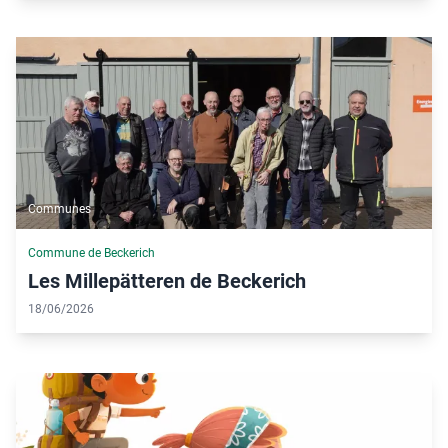
Communes
Commune de Beckerich
Les Millepätteren de Beckerich
18/06/2026