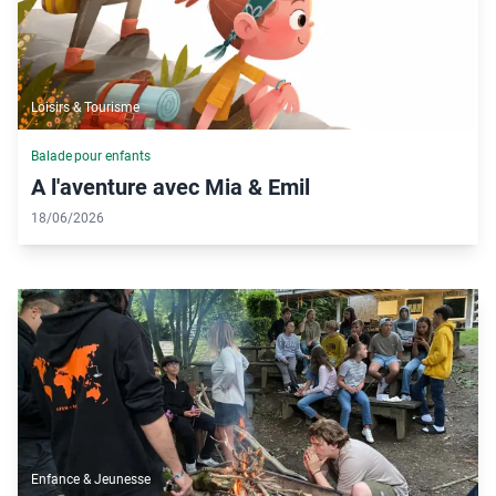
Loisirs & Tourisme
Balade pour enfants
A l'aventure avec Mia & Emil
18/06/2026
Enfance & Jeunesse