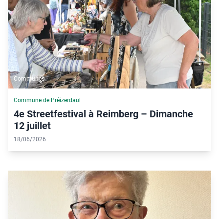
Communes
Commune de Préizerdaul
4e Streetfestival à Reimberg – Dimanche
12 juillet
18/06/2026