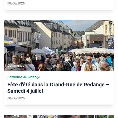
18/06/2026
Communes
Commune de Redange
Fête d'été dans la Grand-Rue de Redange –
Samedi 4 juillet
18/06/2026