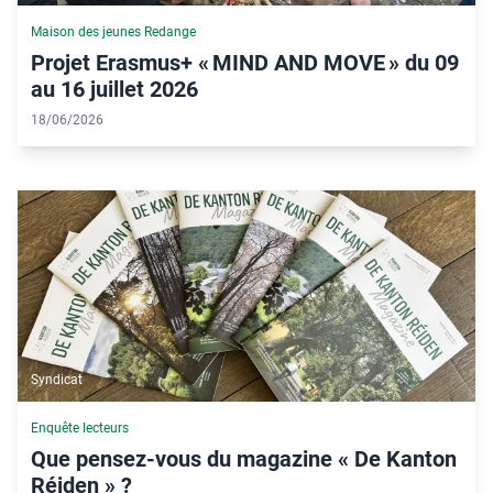
Maison des jeunes Redange
Projet Erasmus+ « MIND AND MOVE » du 09
au 16 juillet 2026
18/06/2026
Syndicat
Enquête lecteurs
Que pensez-vous du magazine « De Kanton
Réiden » ?