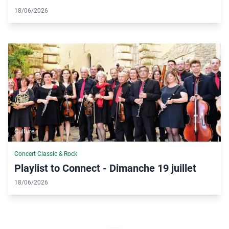
18/06/2026
Culture
Concert Classic & Rock
Playlist to Connect - Dimanche 19 juillet
18/06/2026