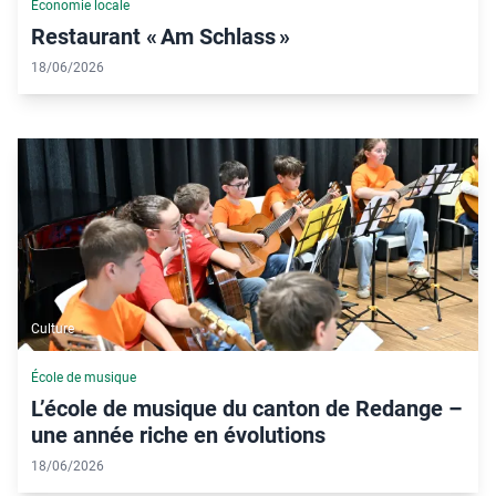
Économie locale
Restaurant « Am Schlass »
18/06/2026
Culture
École de musique
L’école de musique du canton de Redange –
une année riche en évolutions
18/06/2026