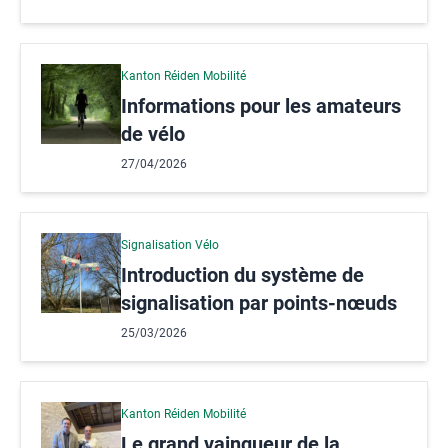
Kanton Réiden Mobilité
Informations pour les amateurs
de vélo
27/04/2026
Signalisation Vélo
Introduction du système de
signalisation par points-nœuds
25/03/2026
Kanton Réiden Mobilité
Le grand vainqueur de la