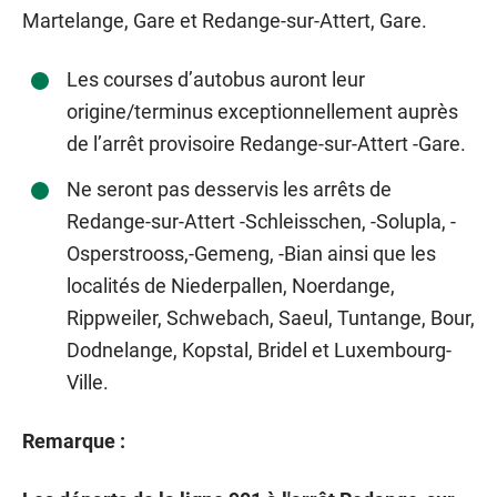
Martelange, Gare et Redange-sur-Attert, Gare.
Les courses d’autobus auront leur
origine/terminus exceptionnellement auprès
de l’arrêt provisoire Redange-sur-Attert -Gare.
Ne seront pas desservis les arrêts de
Redange-sur-Attert -Schleisschen, -Solupla, -
Osperstrooss,-Gemeng, -Bian ainsi que les
localités de Niederpallen, Noerdange,
Rippweiler, Schwebach, Saeul, Tuntange, Bour,
Dodnelange, Kopstal, Bridel et Luxembourg-
Ville.
Remarque :