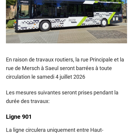
En raison de travaux routiers, la rue Principale et la
rue de Mersch à Saeul seront barrées à toute
circulation le samedi 4 juillet 2026
Les mesures suivantes seront prises pendant la
durée des travaux:
Ligne 901
La ligne circulera uniquement entre Haut-