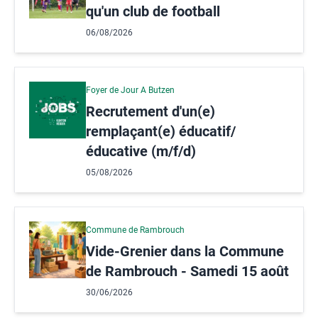
qu'un club de football
06/08/2026
Foyer de Jour A Butzen
Recrutement d'un(e)
remplaçant(e) éducatif/
éducative (m/f/d)
05/08/2026
Commune de Rambrouch
Vide-Grenier dans la Commune
de Rambrouch - Samedi 15 août
30/06/2026