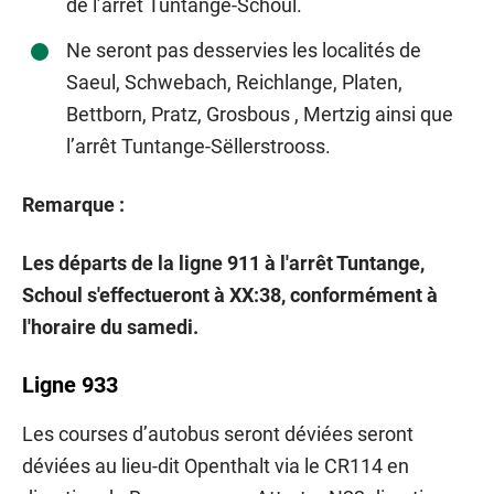
de l’arrêt Tuntange-Schoul.
Ne seront pas desservies les localités de
Saeul, Schwebach, Reichlange, Platen,
Bettborn, Pratz, Grosbous , Mertzig ainsi que
l’arrêt Tuntange-Sëllerstrooss.
Remarque :
Les départs de la ligne 911 à l'arrêt Tuntange,
Schoul s'effectueront à XX:38, conformément à
l'horaire du samedi.
Ligne 933
Les courses d’autobus seront déviées seront
déviées au lieu-dit Openthalt via le CR114 en