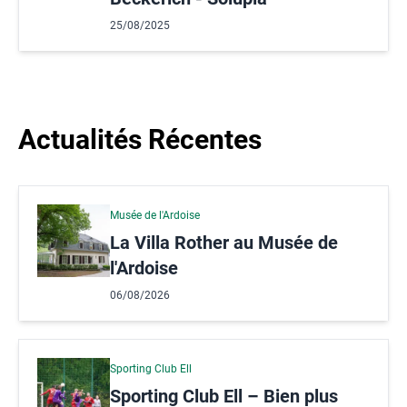
25/08/2025
Actualités Récentes
Musée de l'Ardoise
La Villa Rother au Musée de
l'Ardoise
06/08/2026
Sporting Club Ell
Sporting Club Ell – Bien plus