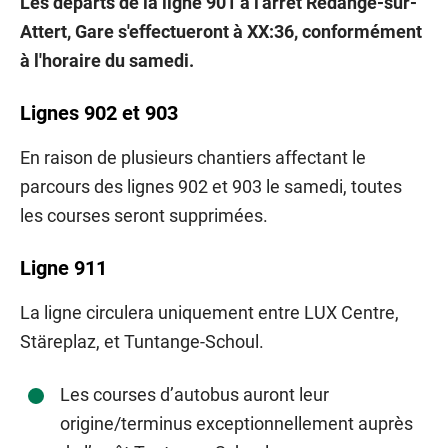
Les départs de la ligne 901 à l'arrêt Redange-sur-
Attert, Gare s'effectueront à XX:36, conformément
à l'horaire du samedi.
Lignes 902 et 903
En raison de plusieurs chantiers affectant le
parcours des lignes 902 et 903 le samedi, toutes
les courses seront supprimées.
Ligne 911
La ligne circulera uniquement entre LUX Centre,
Stäreplaz, et Tuntange-Schoul.
Les courses d’autobus auront leur
origine/terminus exceptionnellement auprès