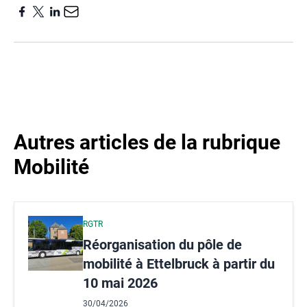
Autres articles de la rubrique
Mobilité
RGTR
Réorganisation du pôle de
mobilité à Ettelbruck à partir du
10 mai 2026
30/04/2026