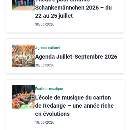
Schankemännchen 2026 – du
22 au 25 juillet
30/06/2026
Agenda culturel
Agenda Juillet-Septembre 2026
30/06/2026
École de musique
L’école de musique du canton
de Redange – une année riche
en évolutions
18/06/2026