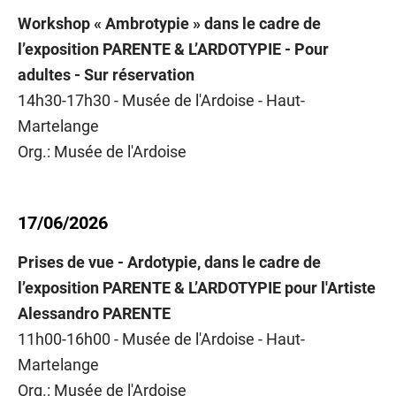
Workshop « Ambrotypie » dans le cadre de
l’exposition PARENTE & L’ARDOTYPIE - Pour
adultes - Sur réservation
14h30-17h30 - Musée de l'Ardoise - Haut-
Martelange
Org.: Musée de l'Ardoise
17/06/2026
Prises de vue - Ardotypie, dans le cadre de
l’exposition PARENTE & L’ARDOTYPIE pour l'Artiste
Alessandro PARENTE
11h00-16h00 - Musée de l'Ardoise - Haut-
Martelange
Org.: Musée de l'Ardoise