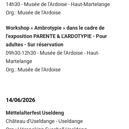
14h30 - Musée de l'Ardoise - Haut-Martelange
Org.: Musée de l'Ardoise
Workshop « Ambrotypie » dans le cadre de
l’exposition PARENTE & L’ARDOTYPIE - Pour
adultes - Sur réservation
09h30-12h30 - Musée de l'Ardoise - Haut-
Martelange
Org.: Musée de l'Ardoise
14/06/2026
Mëttelalterfest Useldeng
Château d'Useldange - Useldange