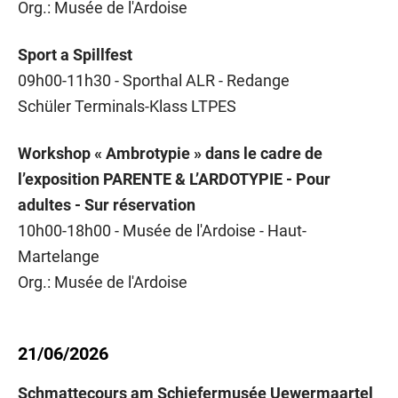
Org.: Musée de l'Ardoise
Sport a Spillfest
09h00-11h30 - Sporthal ALR - Redange
Schüler Terminals-Klass LTPES
Workshop « Ambrotypie » dans le cadre de
l’exposition PARENTE & L’ARDOTYPIE - Pour
adultes - Sur réservation
10h00-18h00 - Musée de l'Ardoise - Haut-
Martelange
Org.: Musée de l'Ardoise
21/06/2026
Schmattecours am Schiefermusée Uewermaartel