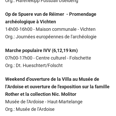
Org.: Härenekipp Fussball Useldeng
Op de Spuere vun de Réimer - Promendage
archéologique à Vichten
14h00-16h00 - Maison communale - Vichten
Org.: Journées européennes de l'archéologie
Marche populaire IVV (6,12,19 km)
07h00-17h00 - Centre culturel - Folschette
Org.: Dt. Hueschtert/Folscht
Weekend d’ouverture de la Villa au Musée de
l’Ardoise et ouverture de l'exposition sur la famille
Rother et la collection Nic. Molitor
Musée de l'Ardoise - Haut-Martelange
Org.: Musée de l'Ardoise