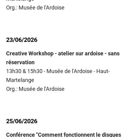
Org.: Musée de l'Ardoise
23/06/2026
Creative Workshop - atelier sur ardoise - sans
réservation
13h30 & 15h30 - Musée de l'Ardoise - Haut-
Martelange
Org.: Musée de l'Ardoise
25/06/2026
Conférence "Comment fonctionnent le disques