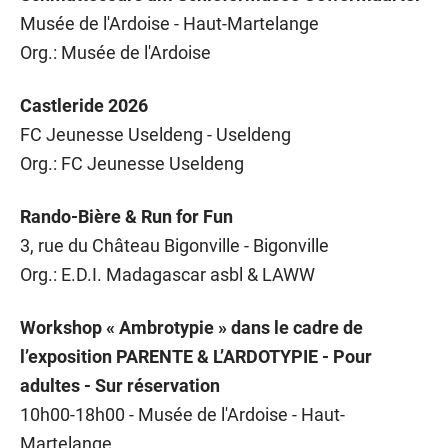
Musée de l'Ardoise - Haut-Martelange
Org.: Musée de l'Ardoise
Castleride 2026
FC Jeunesse Useldeng - Useldeng
Org.: FC Jeunesse Useldeng
Rando-Bière & Run for Fun
3, rue du Château Bigonville - Bigonville
Org.: E.D.I. Madagascar asbl & LAWW
Workshop « Ambrotypie » dans le cadre de
l’exposition PARENTE & L’ARDOTYPIE - Pour
adultes - Sur réservation
10h00-18h00 - Musée de l'Ardoise - Haut-
Martelange