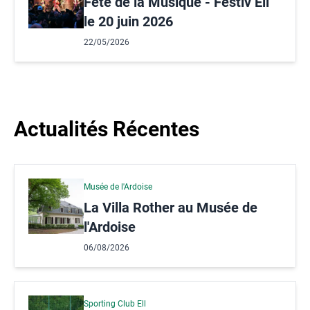
Fête de la Musique - Festiv’Ell
le 20 juin 2026
22/05/2026
Actualités Récentes
Musée de l'Ardoise
La Villa Rother au Musée de
l'Ardoise
06/08/2026
Sporting Club Ell