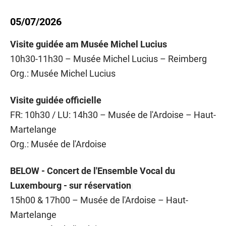
05/07/2026
Visite guidée am Musée Michel Lucius
10h30-11h30 – Musée Michel Lucius – Reimberg
Org.: Musée Michel Lucius
Visite guidée officielle
FR: 10h30 / LU: 14h30 – Musée de l'Ardoise – Haut-
Martelange
Org.: Musée de l'Ardoise
BELOW - Concert de l'Ensemble Vocal du
Luxembourg - sur réservation
15h00 & 17h00 – Musée de l'Ardoise – Haut-
Martelange