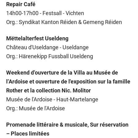
Repair Café
14h00-17h00 - Festsall - Vichten
Org.: Syndikat Kanton Réiden & Gemeng Réiden
Mëttelalterfest Useldeng
Château d'Useldange - Useldange
Org.: Härenekipp Fussball Useldeng
Weekend d’ouverture de la Villa au Musée de
l’Ardoise et ouverture de l'exposition sur la famille
Rother et la collection Nic. Molitor
Musée de l'Ardoise - Haut-Martelange
Org.: Musée de l'Ardoise
Promenade littéraire & musicale, Sur réservation
– Places limitées