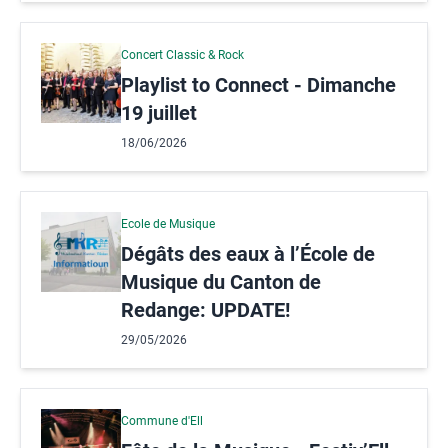
Concert Classic & Rock
Playlist to Connect - Dimanche
19 juillet
18/06/2026
Ecole de Musique
Dégâts des eaux à l’École de
Musique du Canton de
Redange: UPDATE!
29/05/2026
Commune d'Ell