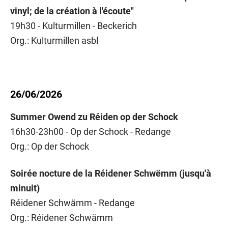
vinyl; de la création à l'écoute"
19h30 - Kulturmillen - Beckerich
Org.: Kulturmillen asbl
26/06/2026
Summer Owend zu Réiden op der Schock
16h30-23h00 - Op der Schock - Redange
Org.: Op der Schock
Soirée nocture de la Réidener Schwëmm (jusqu'à
minuit)
Réidener Schwämm - Redange
Org.: Réidener Schwämm