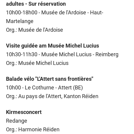
adultes - Sur réservation
10h00-18h00 - Musée de l'Ardoise - Haut-
Martelange
Org.: Musée de l'Ardoise
Visite guidée am Musée Michel Lucius
10h30-11h30 - Musée Michel Lucius - Reimberg
Org.: Musée Michel Lucius
Balade vélo "L'Attert sans frontières"
10h00 - Le Cothurne - Attert (BE)
Org.: Au pays de l'Attert, Kanton Réiden
Kirmesconcert
Redange
Org.: Harmonie Réiden