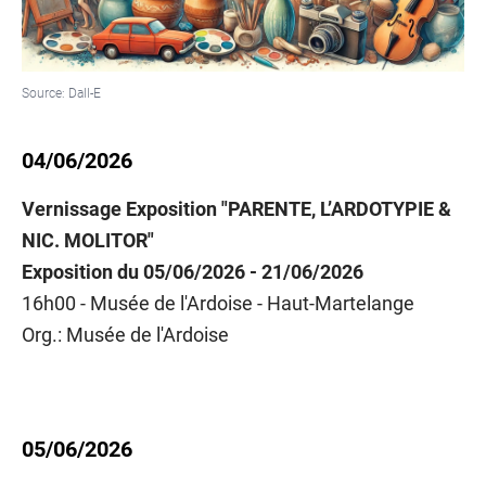
Source:
Dall-E
04/06/2026
Vernissage Exposition "PARENTE, L’ARDOTYPIE &
NIC. MOLITOR"
Exposition du 05/06/2026 - 21/06/2026
16h00 - Musée de l'Ardoise - Haut-Martelange
Org.: Musée de l'Ardoise
05/06/2026