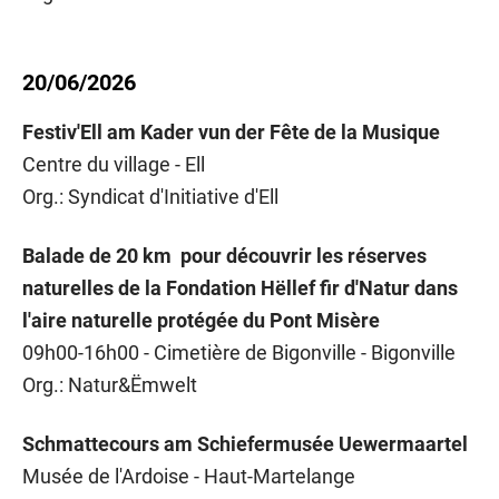
20/06/2026
Festiv'Ell am Kader vun der Fête de la Musique
Centre du village - Ell
Org.: Syndicat d'Initiative d'Ell
Balade de 20 km pour découvrir les réserves
naturelles de la Fondation Hëllef fir d'Natur dans
l'aire naturelle protégée du Pont Misère
09h00-16h00 - Cimetière de Bigonville - Bigonville
Org.: Natur&Ëmwelt
Schmattecours am Schiefermusée Uewermaartel
Musée de l'Ardoise - Haut-Martelange