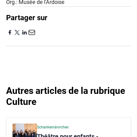
Org.: Musée de l'Ardoise
Partager sur
Autres articles de la rubrique
Culture
Schankemännchen
Théâtre pour enfants -