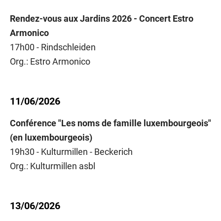
Rendez-vous aux Jardins 2026 - Concert Estro
Armonico
17h00 - Rindschleiden
Org.: Estro Armonico
11/06/2026
Conférence "Les noms de famille luxembourgeois"
(en luxembourgeois)
19h30 - Kulturmillen - Beckerich
Org.: Kulturmillen asbl
13/06/2026