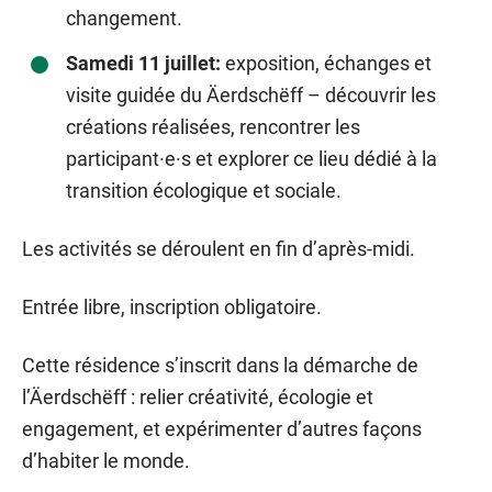
changement.
Samedi 11 juillet:
exposition, échanges et
visite guidée du Äerdschëff – découvrir les
créations réalisées, rencontrer les
participant·e·s et explorer ce lieu dédié à la
transition écologique et sociale.
Les activités se déroulent en fin d’après-midi.
Entrée libre, inscription obligatoire.
Cette résidence s’inscrit dans la démarche de
l’Äerdschëff : relier créativité, écologie et
engagement, et expérimenter d’autres façons
d’habiter le monde.