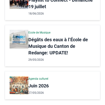
19 juillet
18/06/2026
Ecole de Musique
Dégâts des eaux à l’École de
Musique du Canton de
Redange: UPDATE!
29/05/2026
Agenda culturel
Juin 2026
27/05/2026