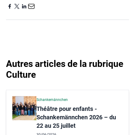
Autres articles de la rubrique
Culture
Schankemännchen
Théâtre pour enfants -
Schankemännchen 2026 – du
22 au 25 juillet
30/06/2026