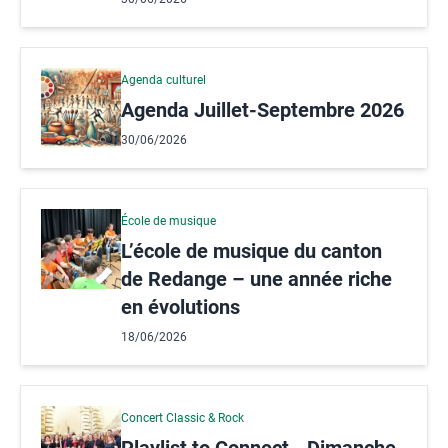
Agenda culturel
Agenda Juillet-Septembre 2026
30/06/2026
École de musique
L’école de musique du canton
de Redange – une année riche
en évolutions
18/06/2026
Concert Classic & Rock
Playlist to Connect - Dimanche