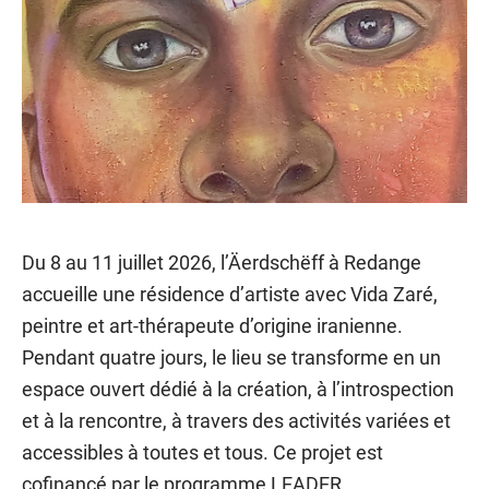
Du 8 au 11 juillet 2026, l’Äerdschëff à Redange
accueille une résidence d’artiste avec Vida Zaré,
peintre et art-thérapeute d’origine iranienne.
Pendant quatre jours, le lieu se transforme en un
espace ouvert dédié à la création, à l’introspection
et à la rencontre, à travers des activités variées et
accessibles à toutes et tous. Ce projet est
cofinancé par le programme LEADER.