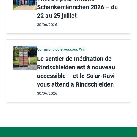
Schankemännchen 2026 – du
22 au 25 juillet
30/06/2026
Commune de Groussbus-Wal
Le sentier de méditation de
Rindschleiden est à nouveau
accessible – et le Solar-Ravi
vous attend à Rindschleiden
30/06/2026