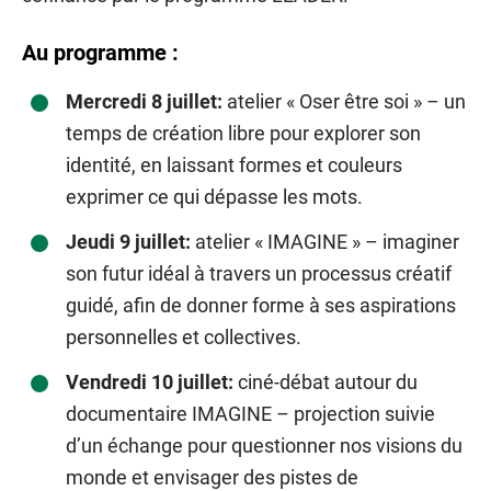
Au programme :
Mercredi 8 juillet:
atelier « Oser être soi » – un
temps de création libre pour explorer son
identité, en laissant formes et couleurs
exprimer ce qui dépasse les mots.
Jeudi 9 juillet:
atelier « IMAGINE » – imaginer
son futur idéal à travers un processus créatif
guidé, afin de donner forme à ses aspirations
personnelles et collectives.
Vendredi 10 juillet:
ciné-débat autour du
documentaire IMAGINE – projection suivie
d’un échange pour questionner nos visions du
monde et envisager des pistes de