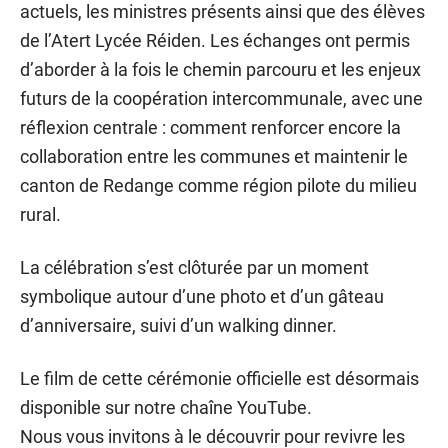
actuels, les ministres présents ainsi que des élèves
de l’Atert Lycée Réiden. Les échanges ont permis
d’aborder à la fois le chemin parcouru et les enjeux
futurs de la coopération intercommunale, avec une
réflexion centrale : comment renforcer encore la
collaboration entre les communes et maintenir le
canton de Redange comme région pilote du milieu
rural.
La célébration s’est clôturée par un moment
symbolique autour d’une photo et d’un gâteau
d’anniversaire, suivi d’un walking dinner.
Le film de cette cérémonie officielle est désormais
disponible sur notre chaîne YouTube.
Nous vous invitons à le découvrir pour revivre les