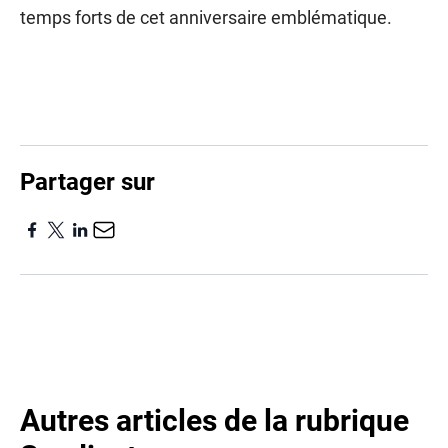
temps forts de cet anniversaire emblématique.
Partager sur
Autres articles de la rubrique