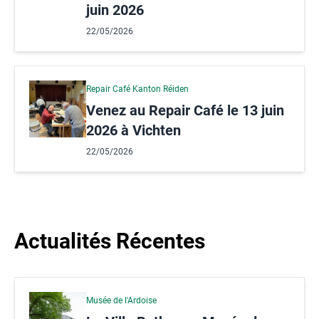
juin 2026
22/05/2026
Repair Café Kanton Réiden
Venez au Repair Café le 13 juin
2026 à Vichten
22/05/2026
Actualités Récentes
Musée de l'Ardoise