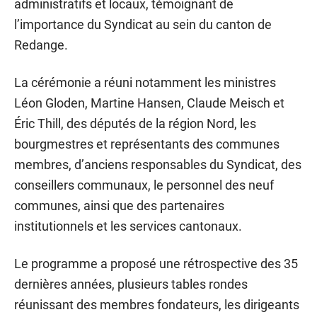
administratifs et locaux, témoignant de
l’importance du Syndicat au sein du canton de
Redange.
La cérémonie a réuni notamment les ministres
Léon Gloden, Martine Hansen, Claude Meisch et
Éric Thill, des députés de la région Nord, les
bourgmestres et représentants des communes
membres, d’anciens responsables du Syndicat, des
conseillers communaux, le personnel des neuf
communes, ainsi que des partenaires
institutionnels et les services cantonaux.
Le programme a proposé une rétrospective des 35
dernières années, plusieurs tables rondes
réunissant des membres fondateurs, les dirigeants