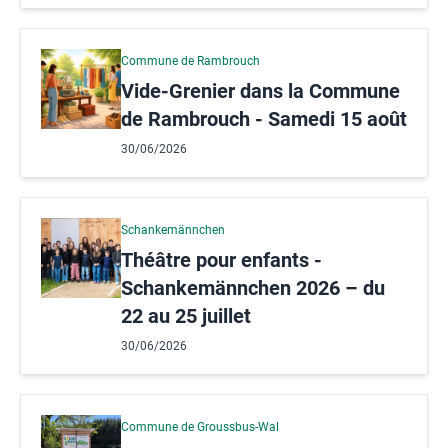
Commune de Rambrouch
Vide-Grenier dans la Commune
de Rambrouch - Samedi 15 août
30/06/2026
Schankemännchen
Théâtre pour enfants -
Schankemännchen 2026 – du
22 au 25 juillet
30/06/2026
Commune de Groussbus-Wal