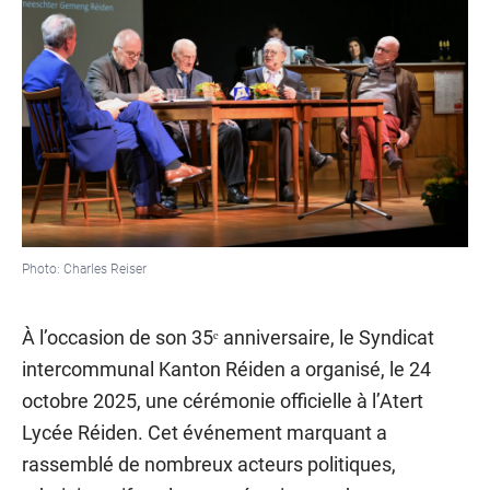
Photo: Charles Reiser
À l’occasion de son 35ᵉ anniversaire, le Syndicat
intercommunal Kanton Réiden a organisé, le 24
octobre 2025, une cérémonie officielle à l’Atert
Lycée Réiden. Cet événement marquant a
rassemblé de nombreux acteurs politiques,