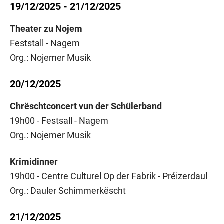
19/12/2025 - 21/12/2025
Theater zu Nojem
Feststall - Nagem
Org.: Nojemer Musik
20/12/2025
Chrëschtconcert vun der Schülerband
19h00 - Festsall - Nagem
Org.: Nojemer Musik
Krimidinner
19h00 - Centre Culturel Op der Fabrik - Préizerdaul
Org.: Dauler Schimmerkëscht
21/12/2025