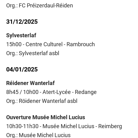
Org.: FC Préizerdaul-Réiden
31/12/2025
Sylvesterlaf
15h00 - Centre Culturel - Rambrouch
Org.: Sylvesterlaf asbl
04/01/2025
Réidener Wanterlaf
8h45 / 10h00 - Atert-Lycée - Redange
Org.: Röidener Wanterlaf asbl
Ouverture Musée Michel Lucius
10h30-11h30 - Musée Michel Lucius - Reimberg
Org.: Musée Michel Lucius