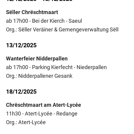
Sëller Chrëschtmaart
ab 17h00 - Bei der Kierch - Saeul
Org.: Sëller Veräiner & Gemengeverwaltung Sëll
13/12/2025
Wanterfeier Nidderpallen
ab 17h00 - Parking Kierfecht - Niederpallen
Org.: Nidderpallener Gesank
18/12/2025
Chrëschtmaart am Atert-Lycée
11h30 - Atert-Lycée - Redange
Org.: Atert-Lycée