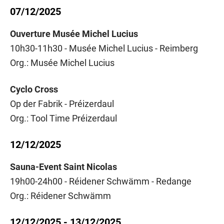
07/12/2025
Ouverture Musée Michel Lucius
10h30-11h30 - Musée Michel Lucius - Reimberg
Org.: Musée Michel Lucius
Cyclo Cross
Op der Fabrik - Préizerdaul
Org.: Tool Time Préizerdaul
12/12/2025
Sauna-Event Saint Nicolas
19h00-24h00 - Réidener Schwämm - Redange
Org.: Réidener Schwämm
12/12/2025 - 13/12/2025