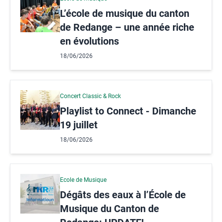
L’école de musique du canton
de Redange – une année riche
en évolutions
18/06/2026
Concert Classic & Rock
Playlist to Connect - Dimanche
19 juillet
18/06/2026
Ecole de Musique
Dégâts des eaux à l’École de
Musique du Canton de