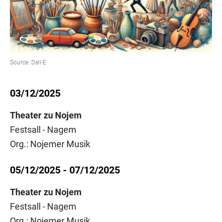
Source:
Dall-E
03/12/2025
Theater zu Nojem
Festsall - Nagem
Org.: Nojemer Musik
05/12/2025 - 07/12/2025
Theater zu Nojem
Festsall - Nagem
Org.: Nojemer Musik