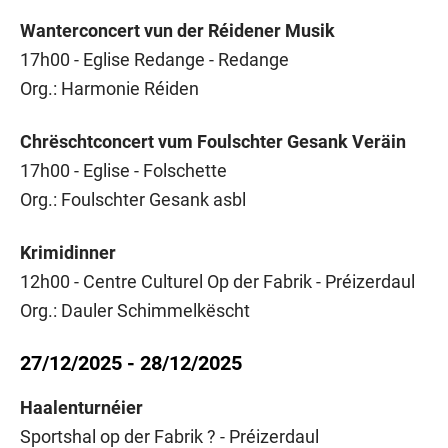
Wanterconcert vun der Réidener Musik
17h00 - Eglise Redange - Redange
Org.: Harmonie Réiden
Chrëschtconcert vum Foulschter Gesank Veräin
17h00 - Eglise - Folschette
Org.: Foulschter Gesank asbl
Krimidinner
12h00 - Centre Culturel Op der Fabrik - Préizerdaul
Org.: Dauler Schimmelkëscht
27/12/2025 - 28/12/2025
Haalenturnéier
Sportshal op der Fabrik ? - Préizerdaul