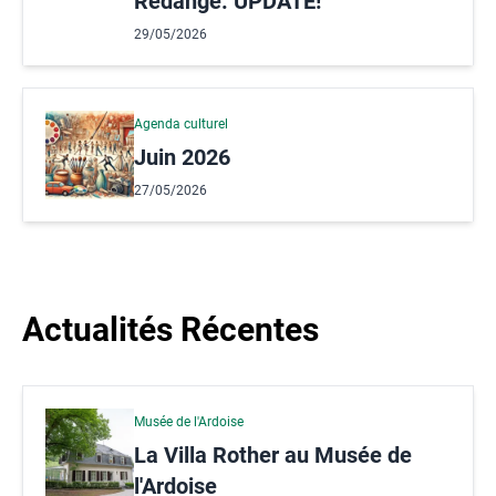
Redange: UPDATE!
29/05/2026
Agenda culturel
Juin 2026
27/05/2026
Actualités Récentes
Musée de l'Ardoise
La Villa Rother au Musée de
l'Ardoise