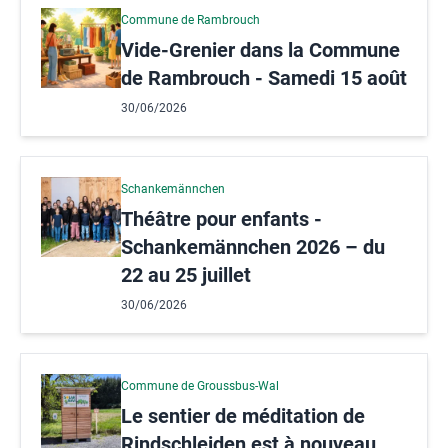
Commune de Rambrouch
Vide-Grenier dans la Commune
de Rambrouch - Samedi 15 août
30/06/2026
Schankemännchen
Théâtre pour enfants -
Schankemännchen 2026 – du
22 au 25 juillet
30/06/2026
Commune de Groussbus-Wal
Le sentier de méditation de
Rindschleiden est à nouveau