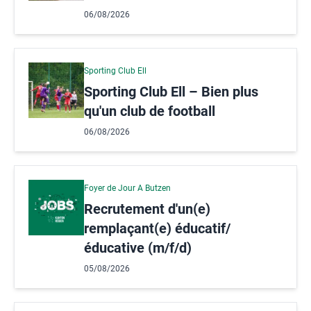
06/08/2026
Sporting Club Ell
Sporting Club Ell – Bien plus
qu'un club de football
06/08/2026
Foyer de Jour A Butzen
Recrutement d'un(e)
remplaçant(e) éducatif/
éducative (m/f/d)
05/08/2026