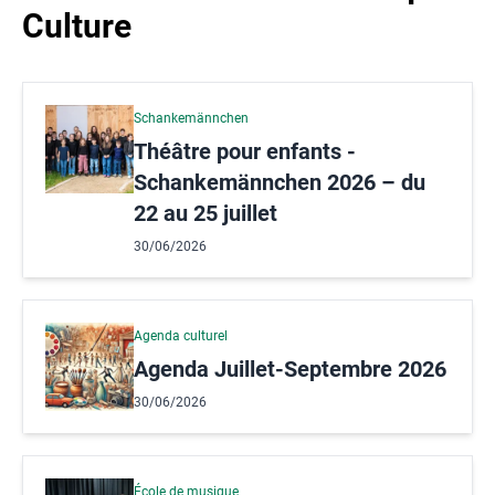
Culture
Schankemännchen
Théâtre pour enfants -
Schankemännchen 2026 – du
22 au 25 juillet
30/06/2026
Agenda culturel
Agenda Juillet-Septembre 2026
30/06/2026
École de musique