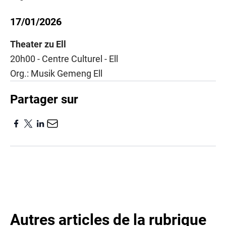
17/01/2026
Theater zu Ell
20h00 - Centre Culturel - Ell
Org.: Musik Gemeng Ell
Partager sur
Autres articles de la rubrique