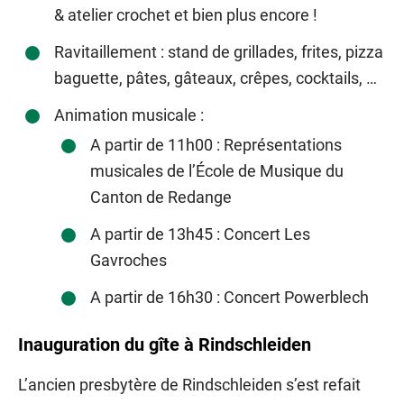
& atelier crochet et bien plus encore !
Ravitaillement : stand de grillades, frites, pizza
baguette, pâtes, gâteaux, crêpes, cocktails, …
Animation musicale :
A partir de 11h00 : Représentations
musicales de l’École de Musique du
Canton de Redange
A partir de 13h45 : Concert Les
Gavroches
A partir de 16h30 : Concert Powerblech
Inauguration du gîte à Rindschleiden
L’ancien presbytère de Rindschleiden s’est refait