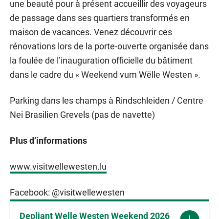
une beauté pour à présent accueillir des voyageurs
de passage dans ses quartiers transformés en
maison de vacances. Venez découvrir ces
rénovations lors de la porte-ouverte organisée dans
la foulée de l’inauguration officielle du bâtiment
dans le cadre du « Weekend vum Wëlle Westen ».
Parking dans les champs à Rindschleiden / Centre
Nei Brasilien Grevels (pas de navette)
Plus d’informations
www.visitwellewesten.lu
Facebook: @visitwellewesten
Depliant Welle Westen Weekend 2026