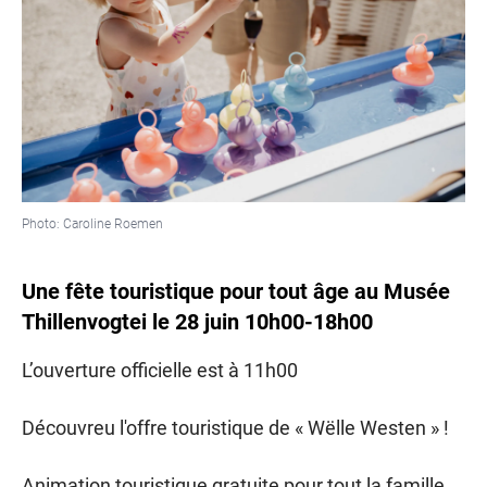
Photo: Caroline Roemen
Une fête touristique pour tout âge au Musée
Thillenvogtei le 28 juin 10h00-18h00
L’ouverture officielle est à 11h00
Découvreu l'offre touristique de « Wëlle Westen » !
Animation touristique gratuite pour tout la famille