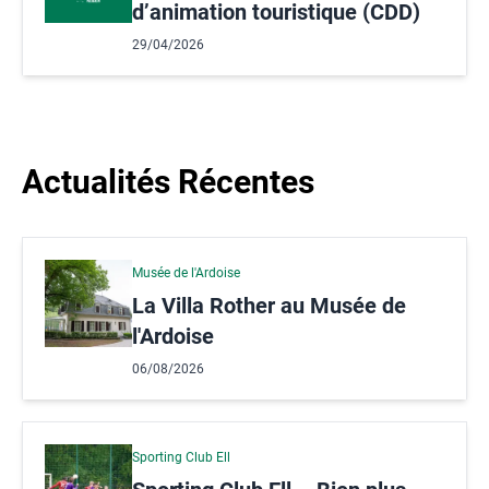
d’animation touristique (CDD)
29/04/2026
Actualités Récentes
Musée de l'Ardoise
La Villa Rother au Musée de
l'Ardoise
06/08/2026
Sporting Club Ell