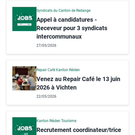
Syndicats du Canton de Redange
Appel à candidatures -
Receveur pour 3 syndicats
intercommunaux
27/05/2026
Repair Café Kanton Réiden
Venez au Repair Café le 13 juin
2026 à Vichten
22/05/2026
Kanton Réiden Tourisme
Recrutement coordinateur/trice