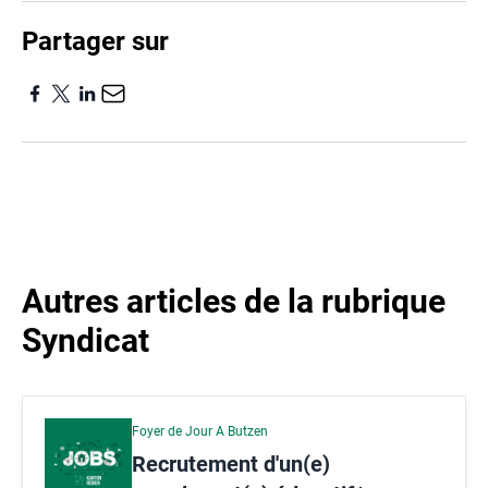
Partager sur
Autres articles de la rubrique
Syndicat
Foyer de Jour A Butzen
Recrutement d'un(e)