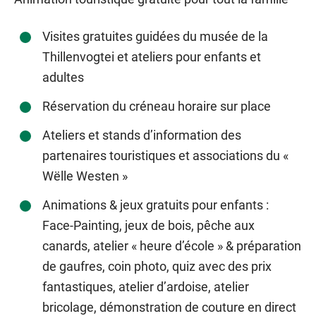
Visites gratuites guidées du musée de la
Thillenvogtei et ateliers pour enfants et
adultes
Réservation du créneau horaire sur place
Ateliers et stands d’information des
partenaires touristiques et associations du «
Wëlle Westen »
Animations & jeux gratuits pour enfants :
Face-Painting, jeux de bois, pêche aux
canards, atelier « heure d’école » & préparation
de gaufres, coin photo, quiz avec des prix
fantastiques, atelier d’ardoise, atelier
bricolage, démonstration de couture en direct