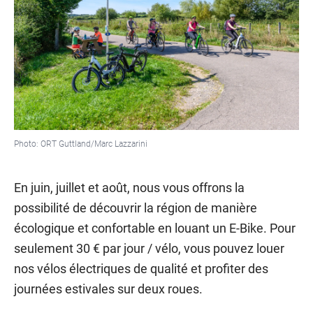
Photo: ORT Guttland/Marc Lazzarini
En juin, juillet et août, nous vous offrons la
possibilité de découvrir la région de manière
écologique et confortable en louant un E-Bike. Pour
seulement 30 € par jour / vélo, vous pouvez louer
nos vélos électriques de qualité et profiter des
journées estivales sur deux roues.