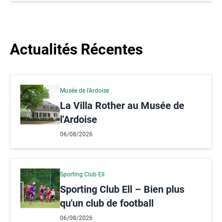
Actualités Récentes
Musée de l'Ardoise
La Villa Rother au Musée de
l'Ardoise
06/08/2026
Sporting Club Ell
Sporting Club Ell – Bien plus
qu'un club de football
06/08/2026