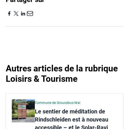
Autres articles de la rubrique
Loisirs & Tourisme
Commune de Groussbus-Wal
Le sentier de méditation de
Rindschleiden est à nouveau
accessible – et le Solar-Ravi