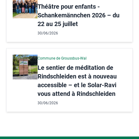
Théâtre pour enfants -
Schankemännchen 2026 – du
22 au 25 juillet
30/06/2026
Commune de Groussbus-Wal
Le sentier de méditation de
Rindschleiden est à nouveau
accessible – et le Solar-Ravi
vous attend à Rindschleiden
30/06/2026