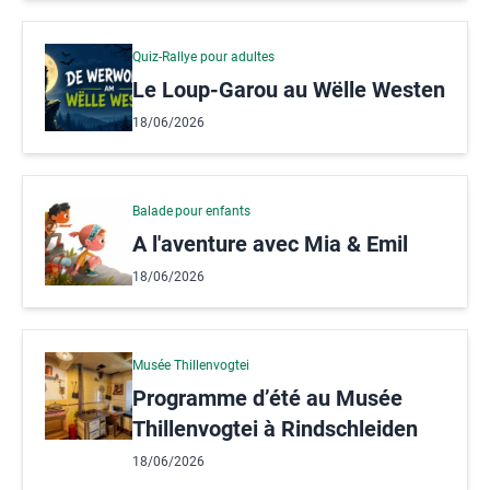
Quiz-Rallye pour adultes
Le Loup-Garou au Wëlle Westen
18/06/2026
Balade pour enfants
A l'aventure avec Mia & Emil
18/06/2026
Musée Thillenvogtei
Programme d’été au Musée
Thillenvogtei à Rindschleiden
18/06/2026