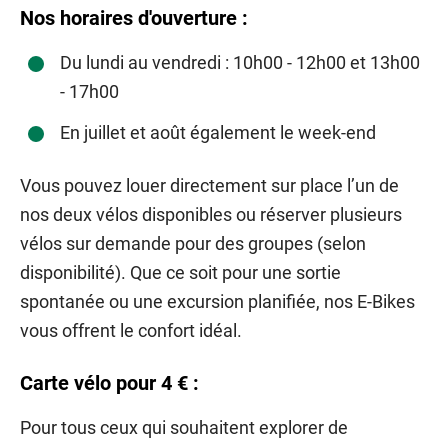
Nos horaires d'ouverture :
Du lundi au vendredi : 10h00 - 12h00 et 13h00
- 17h00
En juillet et août également le week-end
Vous pouvez louer directement sur place l’un de
nos deux vélos disponibles ou réserver plusieurs
vélos sur demande pour des groupes (selon
disponibilité). Que ce soit pour une sortie
spontanée ou une excursion planifiée, nos E-Bikes
vous offrent le confort idéal.
Carte vélo pour 4 € :
Pour tous ceux qui souhaitent explorer de