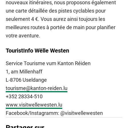
nouveaux itinéraires, nous proposons également
une carte détaillée des pistes cyclables pour
seulement 4 €. Vous aurez ainsi toujours les
meilleures routes à portée de main pour planifier
votre aventure.
TouristInfo Wëlle Westen
Service Tourisme vum Kanton Réiden
1, am Millenhaff
L-8706 Useldange
tourisme@kanton-reiden.lu
+352 28334-510
www.visitwellewesten.lu
Facebook/Instagramm: @visitwellewesten
Partager sur