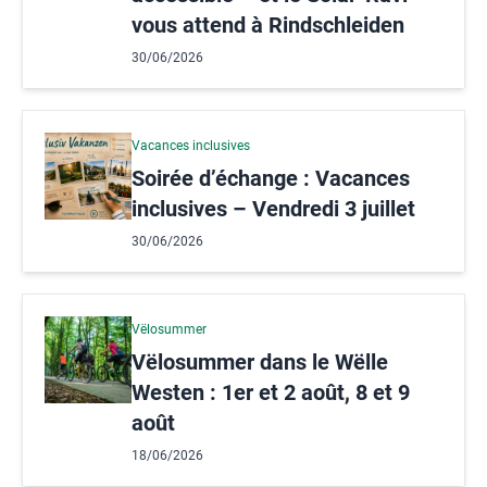
vous attend à Rindschleiden
30/06/2026
Vacances inclusives
Soirée d’échange : Vacances
inclusives – Vendredi 3 juillet
30/06/2026
Vëlosummer
Vëlosummer dans le Wëlle
Westen : 1er et 2 août, 8 et 9
août
18/06/2026